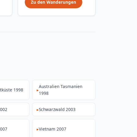
Zu den Wanderungen
Australien Tasmanien
tküste 1998
1998
2002
Schwarzwald 2003
2007
Vietnam 2007