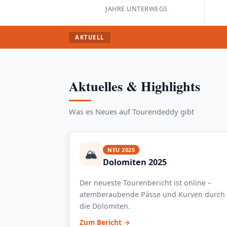
JAHRE UNTERWEGS
AKTUELL
Aktuelles & Highlights
Was es Neues auf Tourendeddy gibt
🏔️
NEU 2025
Dolomiten 2025
Der neueste Tourenbericht ist online –
atemberaubende Pässe und Kurven durch
die Dolomiten.
Zum Bericht →