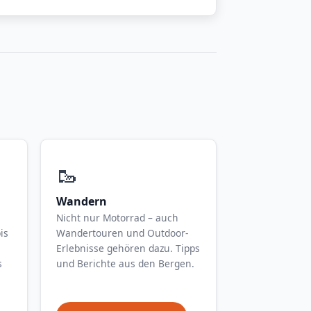
🥾
Wandern
Nicht nur Motorrad – auch
is
Wandertouren und Outdoor-
Erlebnisse gehören dazu. Tipps
s
und Berichte aus den Bergen.