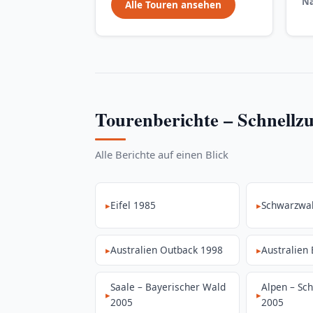
Na
Alle Touren ansehen
Tourenberichte – Schnellzu
Alle Berichte auf einen Blick
Eifel 1985
Schwarzwa
Australien Outback 1998
Australien
Saale – Bayerischer Wald
Alpen – Sc
2005
2005