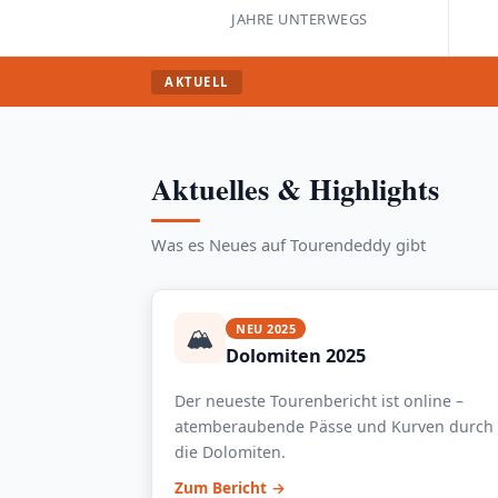
JAHRE UNTERWEGS
AKTUELL
Aktuelles & Highlights
Was es Neues auf Tourendeddy gibt
🏔️
NEU 2025
Dolomiten 2025
Der neueste Tourenbericht ist online –
atemberaubende Pässe und Kurven durch
die Dolomiten.
Zum Bericht →