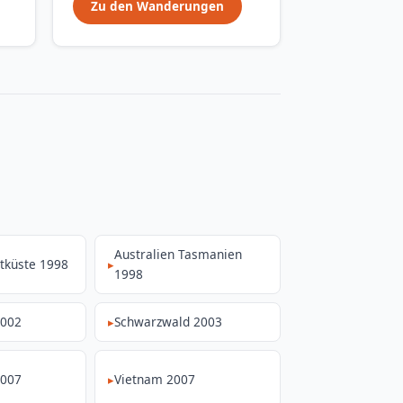
Zu den Wanderungen
Australien Tasmanien
tküste 1998
1998
2002
Schwarzwald 2003
2007
Vietnam 2007