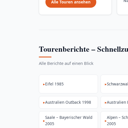
Na
Alle Touren ansehen
Tourenberichte – Schnellzu
Alle Berichte auf einen Blick
Eifel 1985
Schwarzwa
Australien Outback 1998
Australien
Saale – Bayerischer Wald
Alpen – Sc
2005
2005