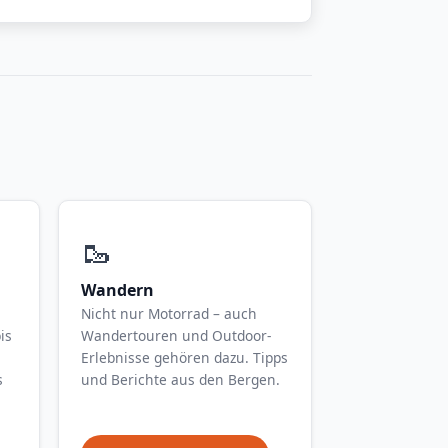
🥾
Wandern
Nicht nur Motorrad – auch
is
Wandertouren und Outdoor-
Erlebnisse gehören dazu. Tipps
s
und Berichte aus den Bergen.