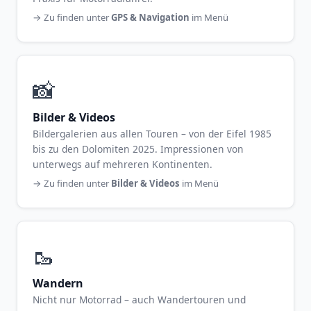
→ Zu finden unter
GPS & Navigation
im Menü
📸
Bilder & Videos
Bildergalerien aus allen Touren – von der Eifel 1985
bis zu den Dolomiten 2025. Impressionen von
unterwegs auf mehreren Kontinenten.
→ Zu finden unter
Bilder & Videos
im Menü
🥾
Wandern
Nicht nur Motorrad – auch Wandertouren und