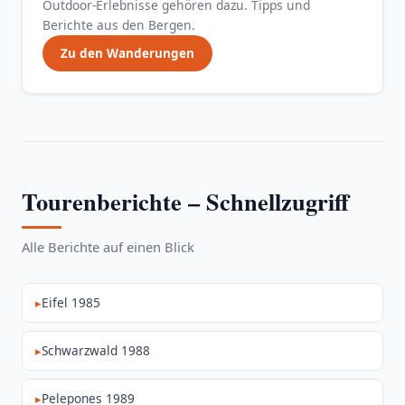
Outdoor-Erlebnisse gehören dazu. Tipps und
Berichte aus den Bergen.
Zu den Wanderungen
Tourenberichte – Schnellzugriff
Alle Berichte auf einen Blick
Eifel 1985
Schwarzwald 1988
Pelepones 1989