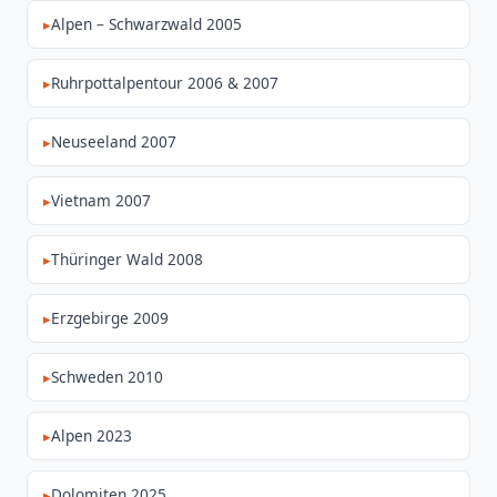
Alpen – Schwarzwald 2005
Ruhrpottalpentour 2006 & 2007
Neuseeland 2007
Vietnam 2007
Thüringer Wald 2008
Erzgebirge 2009
Schweden 2010
Alpen 2023
Dolomiten 2025