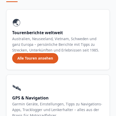
🌏
Tourenberichte weltweit
Australien, Neuseeland, Vietnam, Schweden und
ganz Europa – persönliche Berichte mit Tipps zu
Strecken, Unterkünften und Erlebnissen seit 1985.
Alle Touren ansehen
🛰️
GPS & Navigation
Garmin Geräte, Einstellungen, Tipps zu Navigations-
Apps, Tracklogger und Lenkerhalter – alles aus der
Praxis für Motorradfahrer.