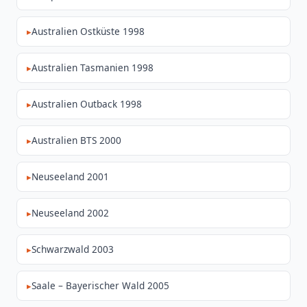
Australien Ostküste 1998
Australien Tasmanien 1998
Australien Outback 1998
Australien BTS 2000
Neuseeland 2001
Neuseeland 2002
Schwarzwald 2003
Saale – Bayerischer Wald 2005