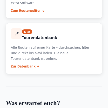
extra Software.
Zum Routeneditor →
📍
NEU
Tourendatenbank
Alle Routen auf einer Karte – durchsuchen, filtern
und direkt ins Navi laden. Die neue
Tourendatenbank ist online.
Zur Datenbank →
Was erwartet euch?